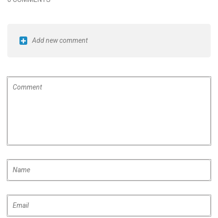
Add new comment