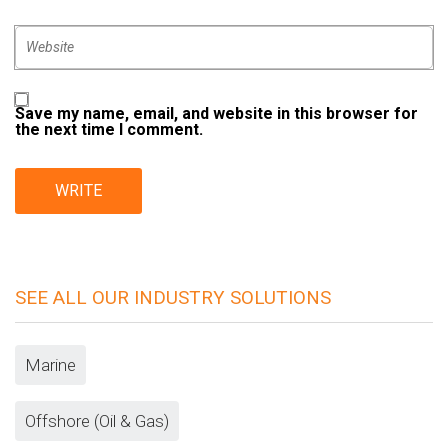
Save my name, email, and website in this browser for
the next time I comment.
SEE ALL OUR INDUSTRY SOLUTIONS
Marine
Offshore (Oil & Gas)