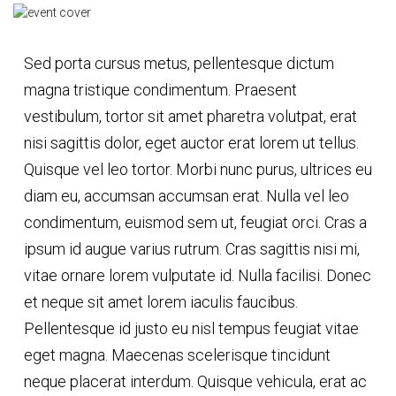
Sed porta cursus metus, pellentesque dictum
magna tristique condimentum. Praesent
vestibulum, tortor sit amet pharetra volutpat, erat
nisi sagittis dolor, eget auctor erat lorem ut tellus.
Quisque vel leo tortor. Morbi nunc purus, ultrices eu
diam eu, accumsan accumsan erat. Nulla vel leo
condimentum, euismod sem ut, feugiat orci. Cras a
ipsum id augue varius rutrum. Cras sagittis nisi mi,
vitae ornare lorem vulputate id. Nulla facilisi. Donec
et neque sit amet lorem iaculis faucibus.
Pellentesque id justo eu nisl tempus feugiat vitae
eget magna. Maecenas scelerisque tincidunt
neque placerat interdum. Quisque vehicula, erat ac