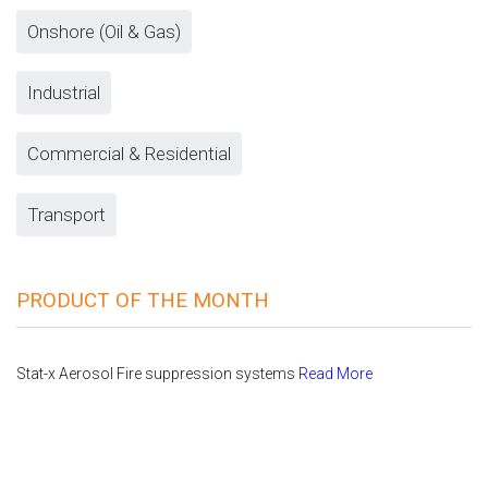
Onshore (Oil & Gas)
Industrial
Commercial & Residential
Transport
PRODUCT OF THE MONTH
Stat-x Aerosol Fire suppression systems
Read More