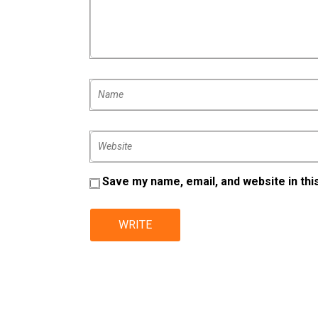
Save my name, email, and website in thi