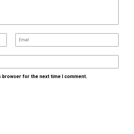
s browser for the next time I comment.